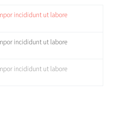
mpor incididunt ut labore
mpor incididunt ut labore
mpor incididunt ut labore