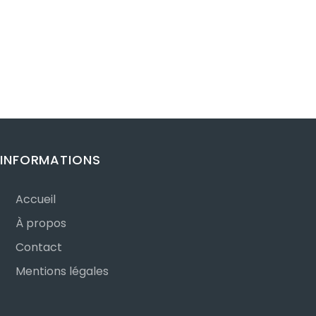
INFORMATIONS
Accueil
À propos
Contact
Mentions légales