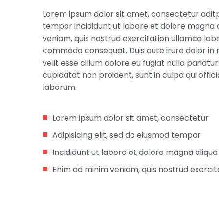
Lorem ipsum dolor sit amet, consectetur aditpi
tempor incididunt ut labore et dolore magna a
veniam, quis nostrud exercitation ullamco labori
commodo consequat. Duis aute irure dolor in 
velit esse cillum dolore eu fugiat nulla pariat
cupidatat non proident, sunt in culpa qui offici
laborum.
Lorem ipsum dolor sit amet, consectetur
Adipisicing elit, sed do eiusmod tempor
Incididunt ut labore et dolore magna aliqua
Enim ad minim veniam, quis nostrud exercit