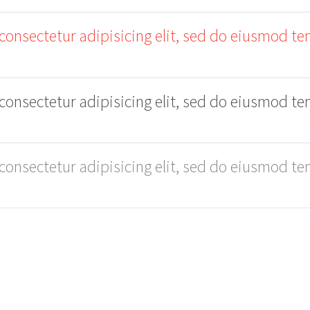
consectetur adipisicing elit, sed do eiusmod te
consectetur adipisicing elit, sed do eiusmod te
consectetur adipisicing elit, sed do eiusmod te