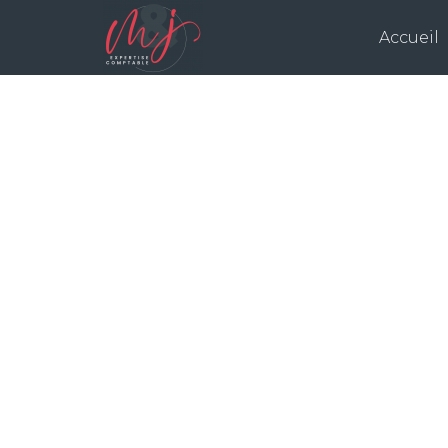
Accueil
SHO