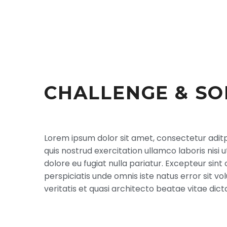
CHALLENGE & SO
Lorem ipsum dolor sit amet, consectetur aditpi
quis nostrud exercitation ullamco laboris nisi 
dolore eu fugiat nulla pariatur. Excepteur sint
perspiciatis unde omnis iste natus error sit
veritatis et quasi architecto beatae vitae dict