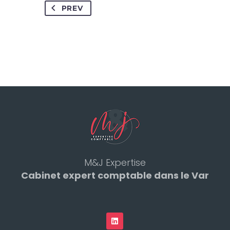
PREV
M&J Expertise
Cabinet expert comptable dans le Var