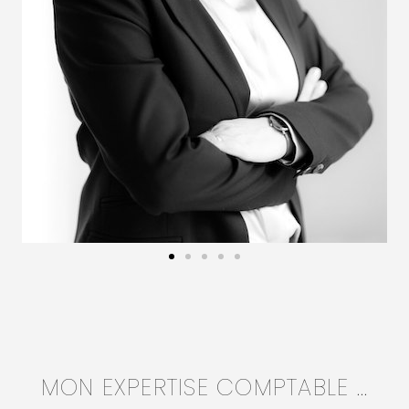
MON EXPERTISE COMPTABLE ...