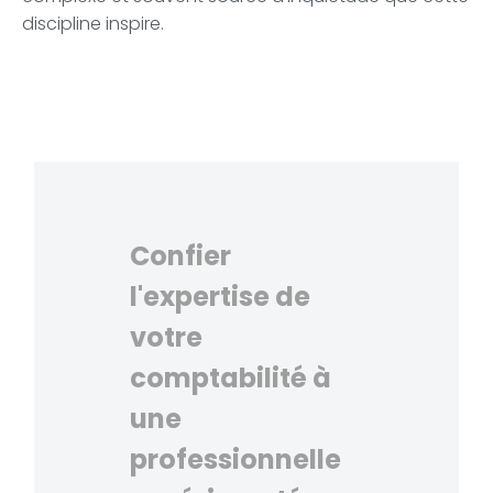
discipline inspire.
Confier
l'expertise de
votre
comptabilité à
une
professionnelle