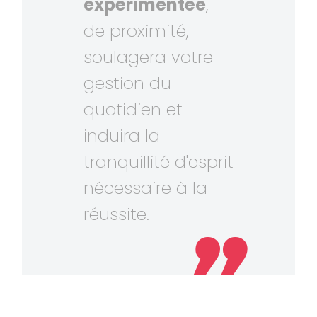
expérimentée
,
de proximité,
soulagera votre
gestion du
quotidien et
induira la
tranquillité d'esprit
nécessaire à la
réussite.