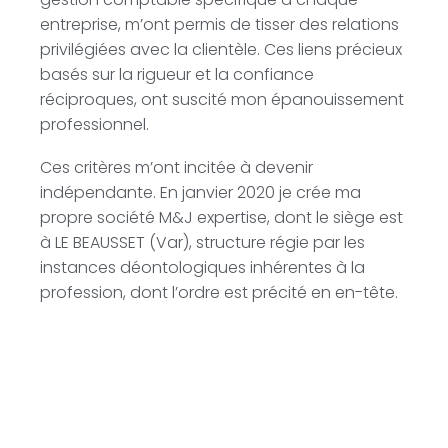
entreprise, m’ont permis de tisser des relations
privilégiées avec la clientèle. Ces liens précieux
basés sur la rigueur et la confiance
réciproques, ont suscité mon épanouissement
professionnel.
Ces critères m’ont incitée à devenir
indépendante. En janvier 2020 je crée ma
propre société M&J expertise, dont le siège est
à LE BEAUSSET (Var), structure régie par les
instances déontologiques inhérentes à la
profession, dont l’ordre est précité en en-tête.