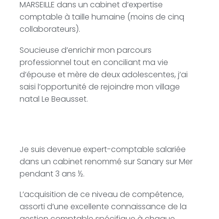
MARSEILLE dans un cabinet d’expertise
comptable à taille humaine (moins de cinq
collaborateurs).
Soucieuse d’enrichir mon parcours
professionnel tout en conciliant ma vie
d’épouse et mère de deux adolescentes, j’ai
saisi l’opportunité de rejoindre mon village
natal Le Beausset.
Je suis devenue expert-comptable salariée
dans un cabinet renommé sur Sanary sur Mer
pendant 3 ans ½.
L’acquisition de ce niveau de compétence,
assorti d’une excellente connaissance de la
gestion comptable spécifique à chaque