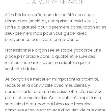
... À VOTRE SERVICE
Afin d’aider les créateurs de société dans leurs
démarches (sociétés, entreprises individuelles…)
j’offre la gratuité pour la première consultation et les
deux premiers mois pour vous guider avec
bienveillance dans votre comptabilité.
Professionnelle organisée et stable, j’accorde une
place primordiale dans la qualité et le suivi des
relations humaines avec ma clientèle que je
souhaite fidéliser.
Je conçois ce métier en m’imposant la proximité,
l’écoute et la convivialité avec mes clients, y
compris sur le terrain, mais aussi l’offre d’un service
précis et personnalisé. Ces atouts très importants
sont loin d’être incompatibles avec l’exercice
complexe et souvent source d’inquiétude que cette