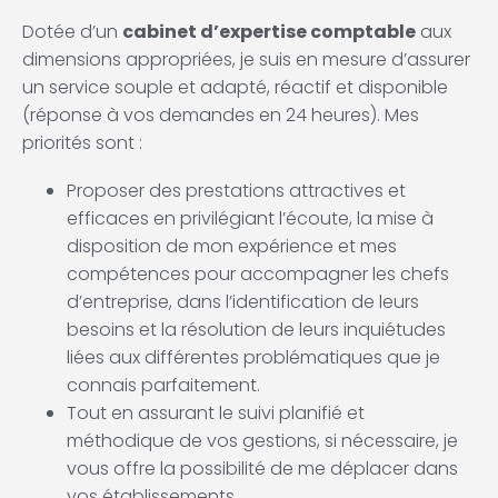
Dotée d’un
cabinet d’expertise comptable
aux
dimensions appropriées, je suis en mesure d’assurer
un service souple et adapté, réactif et disponible
(réponse à vos demandes en 24 heures). Mes
priorités sont :
Proposer des prestations attractives et
efficaces en privilégiant l’écoute, la mise à
disposition de mon expérience et mes
compétences pour accompagner les chefs
d’entreprise, dans l’identification de leurs
besoins et la résolution de leurs inquiétudes
liées aux différentes problématiques que je
connais parfaitement.
Tout en assurant le suivi planifié et
méthodique de vos gestions, si nécessaire, je
vous offre la possibilité de me déplacer dans
vos établissements.