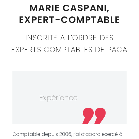
MARIE CASPANI,
EXPERT-COMPTABLE
INSCRITE A L'ORDRE DES
EXPERTS COMPTABLES DE PACA
Expérience
Comptable depuis 2006, j’ai d’abord exercé à