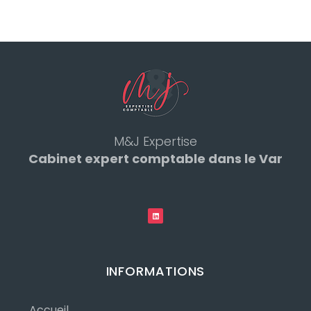
M&J Expertise
Cabinet expert comptable dans le Var
INFORMATIONS
Accueil