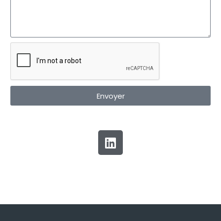
Envoyer