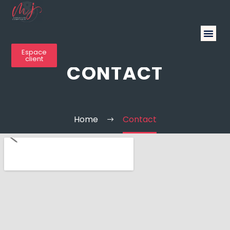
Espace
client
CONTACT
Home
Contact