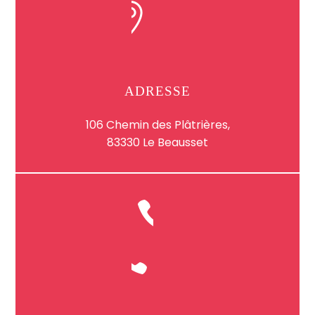
ADRESSE
106 Chemin des Plâtrières,
83330 Le Beausset