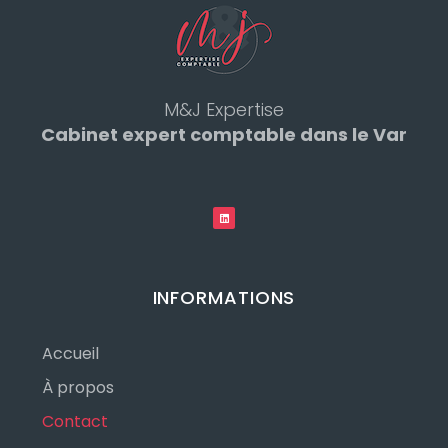
M&J Expertise
Cabinet expert comptable dans le Var
INFORMATIONS
Accueil
À propos
Contact