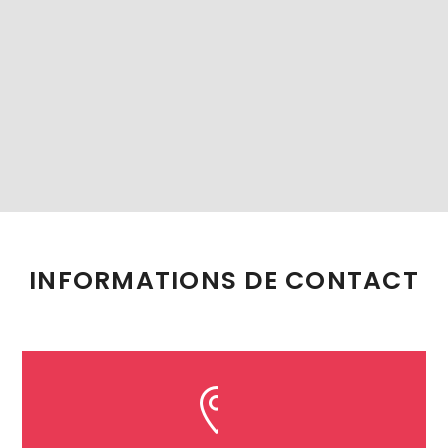
INFORMATIONS DE CONTACT