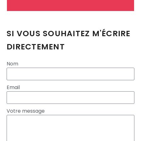
SI VOUS SOUHAITEZ M'ÉCRIRE
DIRECTEMENT
Nom
Email
Votre message